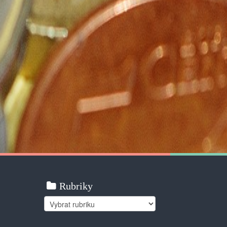
Rubriky
Rubriky