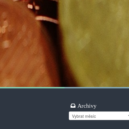
Archivy
Archivy