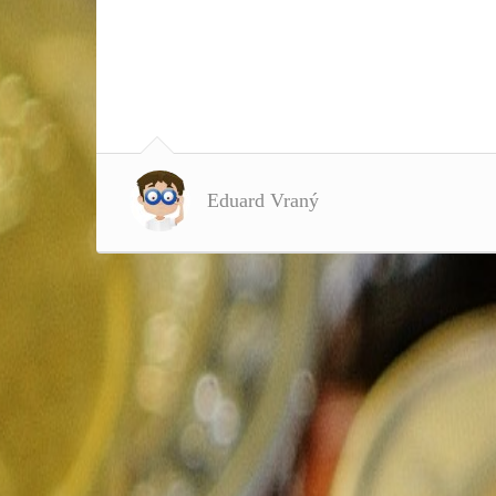
Eduard Vraný