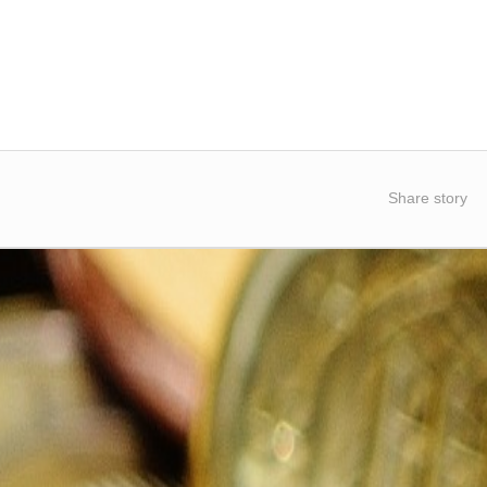
Share story