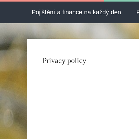
Pojištění a finance na každý den
F
Privacy policy