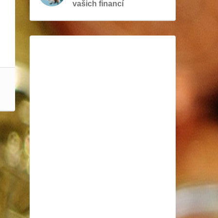
vašich financí