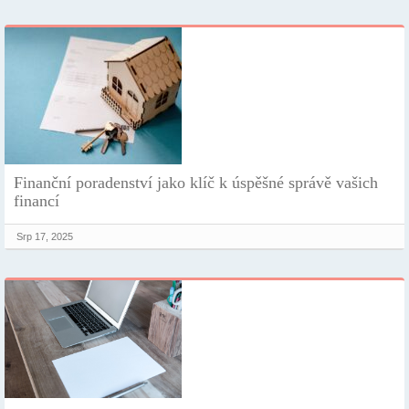
Finanční poradenství jako klíč k úspěšné správě vašich
financí
Srp 17, 2025