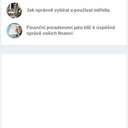
Jak správně vybírat a používat měřidla
Finanční poradenství jako klíč k úspěšné
správě vašich financí