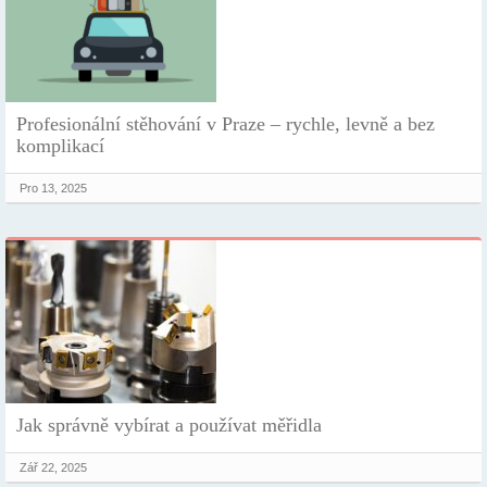
Profesionální stěhování v Praze – rychle, levně a bez
komplikací
Pro 13, 2025
Jak správně vybírat a používat měřidla
Zář 22, 2025