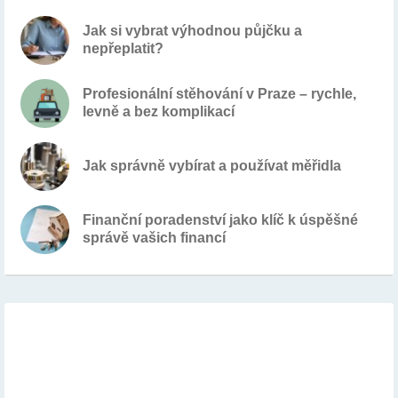
Jak si vybrat výhodnou půjčku a
nepřeplatit?
Profesionální stěhování v Praze – rychle,
levně a bez komplikací
Jak správně vybírat a používat měřidla
Finanční poradenství jako klíč k úspěšné
správě vašich financí