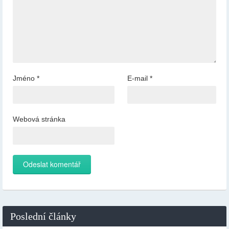
Jméno
*
E-mail
*
Webová stránka
Poslední články