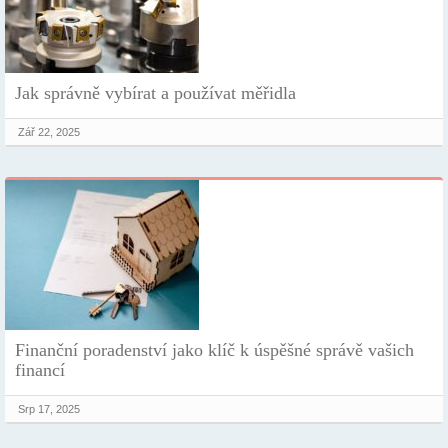
Jak správně vybírat a používat měřidla
Zář 22, 2025
Finanční poradenství jako klíč k úspěšné správě vašich
financí
Srp 17, 2025