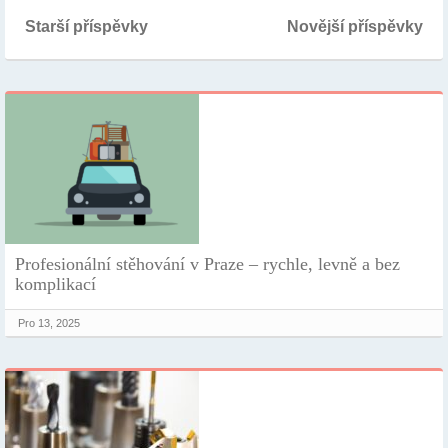
Starší příspěvky
Novější příspěvky
Profesionální stěhování v Praze – rychle, levně a bez
komplikací
Pro 13, 2025