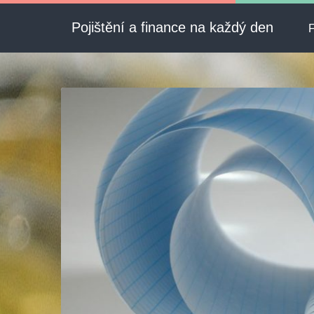
Pojištění a finance na každý den
F