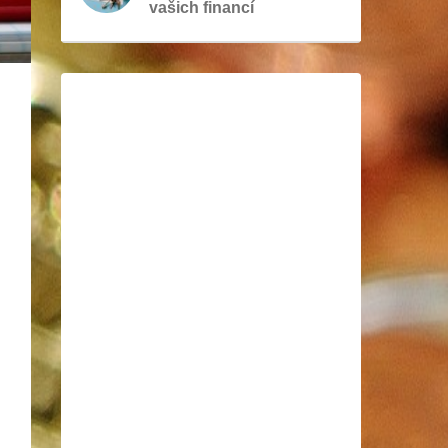
vašich financí