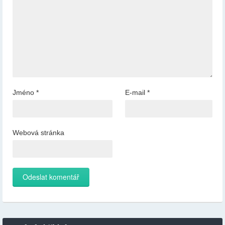
Jméno
*
E-mail
*
Webová stránka