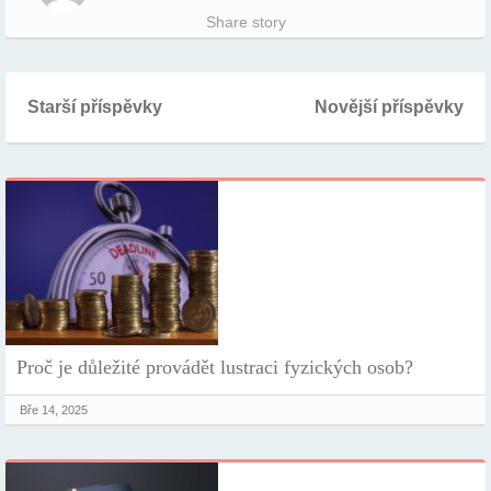
Share story
Starší příspěvky
Novější příspěvky
Proč je důležité provádět lustraci fyzických osob?
Bře 14, 2025