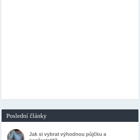
Poslední články
Jak si vybrat výhodnou půjčku a