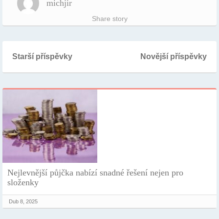
michjir
Share story
Starší příspěvky
Novější příspěvky
Nejlevnější půjčka nabízí snadné řešení nejen pro
složenky
Dub 8, 2025