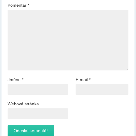
Komentář
*
Jméno
*
E-mail
*
Webová stránka