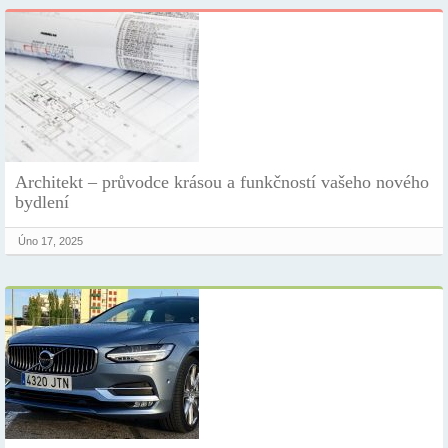
Architekt – průvodce krásou a funkčností vašeho nového
bydlení
Úno 17, 2025