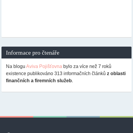
Informace pro čtenáře
Na blogu
Aviva Pojišťovna
bylo za více než 7 roků
existence publikováno
313
informačních článků
z oblasti
finančních a firemních služeb
.