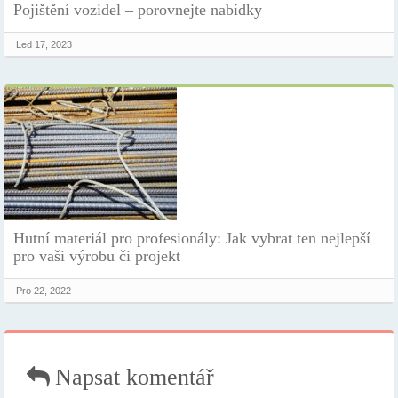
Pojištění vozidel – porovnejte nabídky
Led 17, 2023
Hutní materiál pro profesionály: Jak vybrat ten nejlepší
pro vaši výrobu či projekt
Pro 22, 2022
Napsat komentář