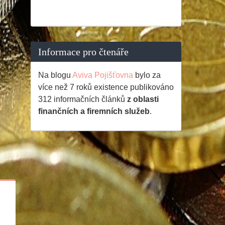
Informace pro čtenáře
Na blogu
Aviva Pojišťovna
bylo za
více než 7 roků existence publikováno
312
informačních článků
z oblasti
finančních a firemních služeb
.