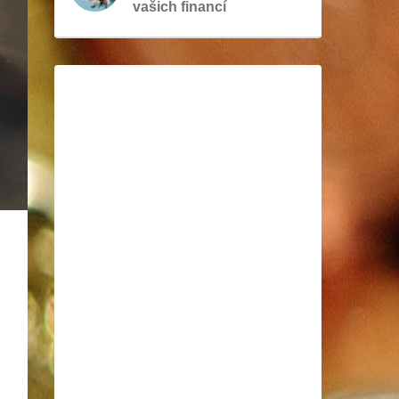
vašich financí