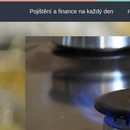
Pojištění a finance na každý den
F