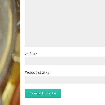
Jméno
*
Webová stránka