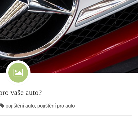
pro vaše auto?
pojištění auto
,
pojištění pro auto