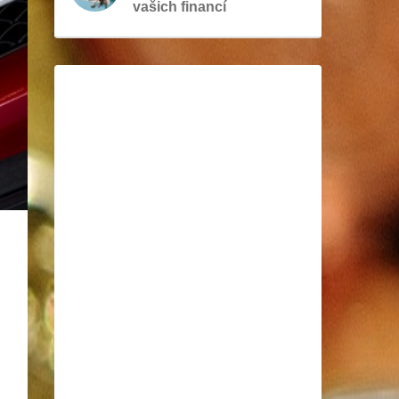
vašich financí