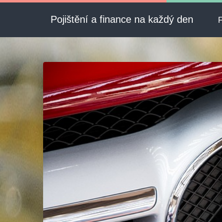
Pojištění a finance na každý den
F