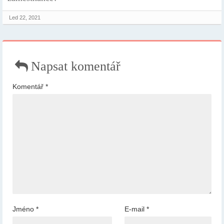
Led 22, 2021
Napsat komentář
Komentář
*
Jméno
*
E-mail
*