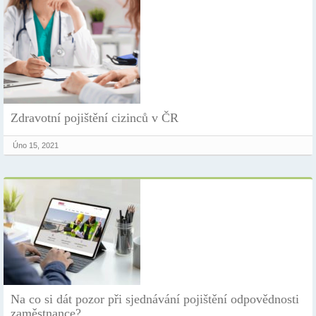
Zdravotní pojištění cizinců v ČR
Úno 15, 2021
Na co si dát pozor při sjednávání pojištění odpovědnosti
zaměstnance?