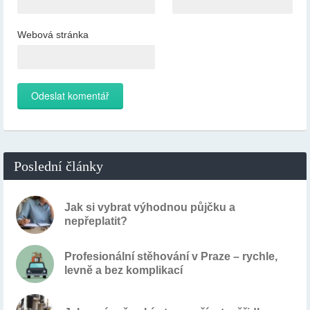
Webová stránka
Poslední články
Jak si vybrat výhodnou půjčku a
nepřeplatit?
Profesionální stěhování v Praze – rychle,
levně a bez komplikací