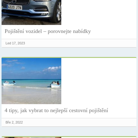
Pojištění vozidel – porovnejte nabídky
Led 17, 2023
4 tipy, jak vybrat to nejlepší cestovní pojištění
Bře 2, 2022