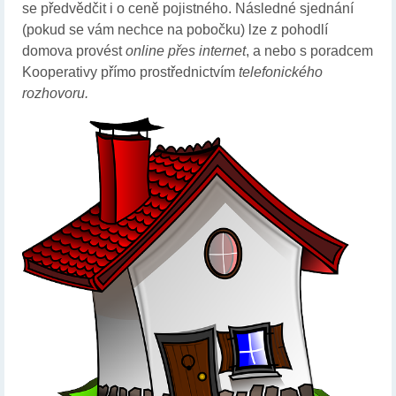
se předvědčit i o ceně pojistného. Následné sjednání
(pokud se vám nechce na pobočku) lze z pohodlí
domova provést
online přes internet
, a nebo s poradcem
Kooperativy přímo prostřednictvím
telefonického
rozhovoru.