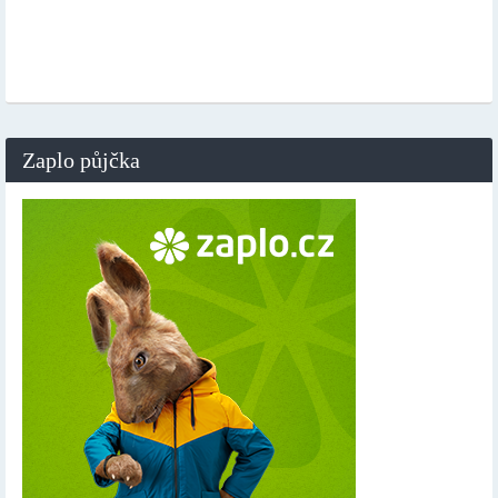
Zaplo půjčka