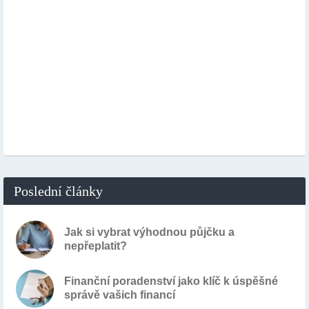
Poslední články
Jak si vybrat výhodnou půjčku a
nepřeplatit?
Finanční poradenství jako klíč k úspěšné
správě vašich financí