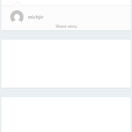
michjir
Share story