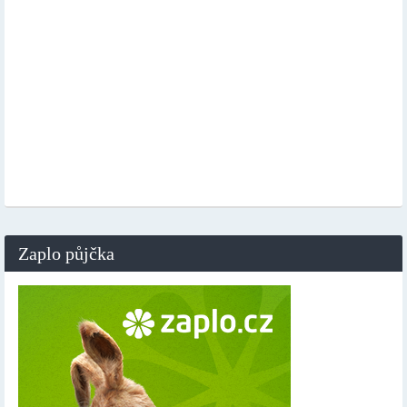
Zaplo půjčka