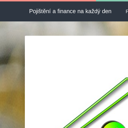
Pojištění a finance na každý den
F