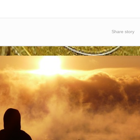
Share story