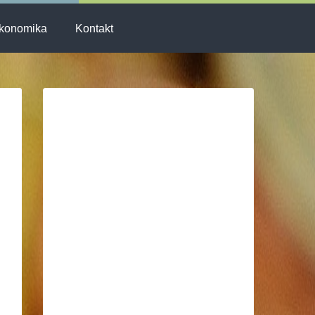
konomika
Kontakt