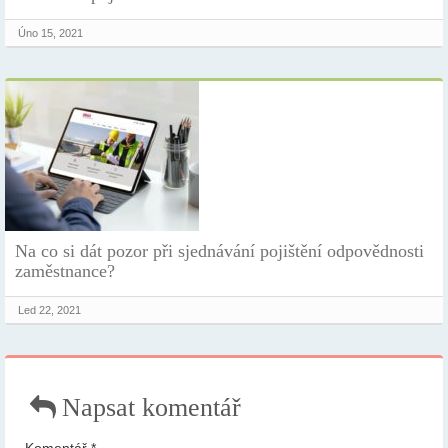
Úno 15, 2021
Na co si dát pozor při sjednávání pojištění odpovědnosti
zaměstnance?
Led 22, 2021
Napsat komentář