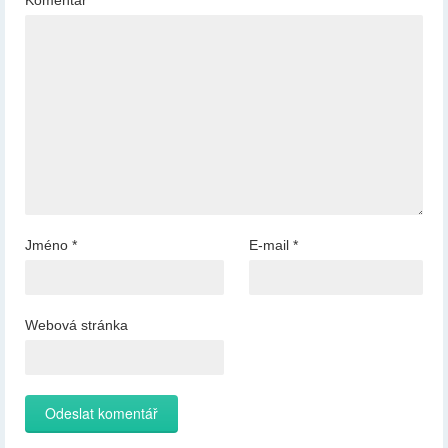
Komentář
*
Jméno
*
E-mail
*
Webová stránka