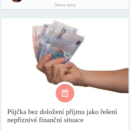
Share story
Půjčka bez doložení příjmu jako řešení
nepříznivé finanční situace