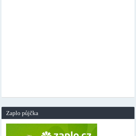
Zaplo půjčka