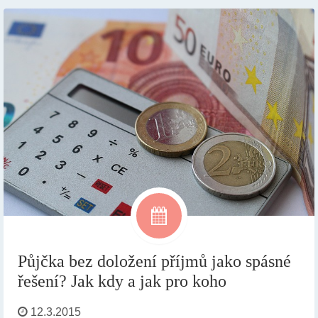
Půjčka bez doložení příjmů jako spásné
řešení? Jak kdy a jak pro koho
12.3.2015