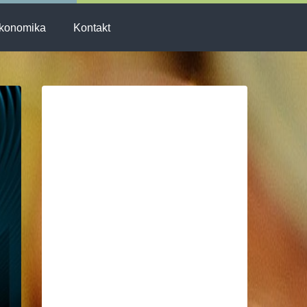
konomika
Kontakt