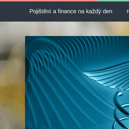
Pojištění a finance na každý den
F