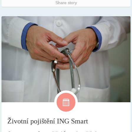
Share story
Životní pojištění ING Smart