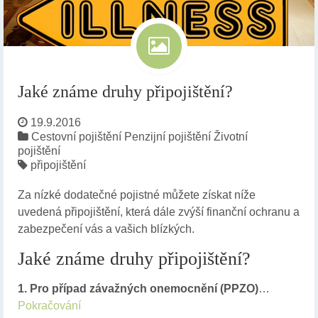
Jaké známe druhy připojištění?
19.9.2016
Cestovní pojištění
Penzijní pojištění
Životní
pojištění
připojištění
Za nízké dodatečné pojistné můžete získat níže
uvedená připojištění, která dále zvýší finanční ochranu a
zabezpečení vás a vašich blízkých.
Jaké známe druhy připojištění?
1. Pro případ závažných onemocnění (PPZO)
…
Pokračování